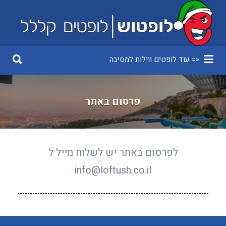
<= עוד לופטים ווילות למסיבה
פרסום באתר
לפרסום באתר יש לשלוח מייל ל
info@loftush.co.il