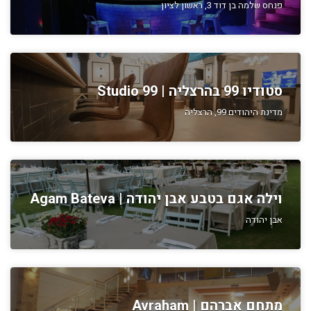
פנחס שלמה בן דוד 3, ראשון לציון
סטודיו 99 בהרצליה | Studio 99
מדינת היהודים 99, הרצליה
וילה אגם בטבע אבן יהודה | Agam Bateva
אבן יהודה
מתחם אברהם | Avraham