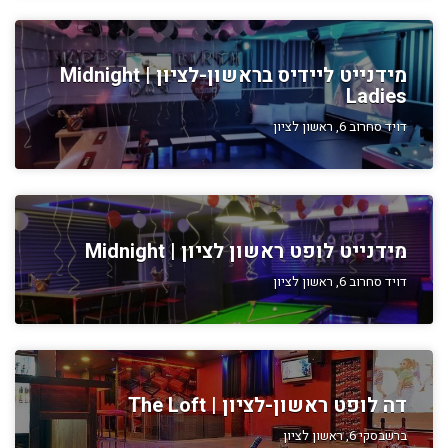
מידנייט ליידיס בראשון-לציון | Midnight
Ladies
דויד סחרוב 6, ראשון לציון
מידנייט לופט ראשון לציון | Midnight
דויד סחרוב 6, ראשון לציון
דה לופט ראשון-לציון | The Loft
ברשבסקי 6, ראשון לציון