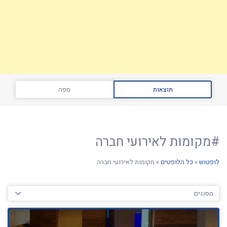
תוצאות
מפה
#מקומות לאירועי חברה
לופטוש
»
כל הלופטים
»
מקומות לאירועי חברה
מסננים