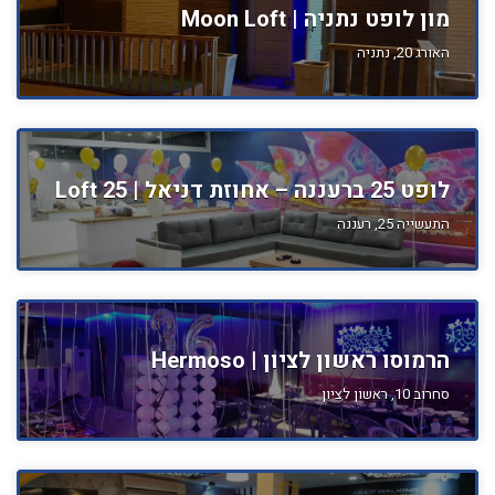
מון לופט נתניה | Moon Loft
האורג 20, נתניה
לופט 25 ברעננה – אחוזת דניאל | Loft 25
התעשייה 25, רעננה
הרמוסו ראשון לציון | Hermoso
סחרוב 10, ראשון לציון