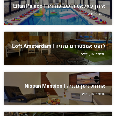
איתן פאלאס מושב פתחיה | Eitan Palace
מושב פתחיה
לופט אמסטרדם נתניה | Loft Amsterdam
שכטרמן 16, נתניה
אחוזת ניסן נתניה | Nissan Mansion
שכטרמן 16, נתניה