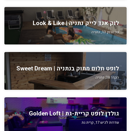
לוק אנד לייק נתניה | Look & Like
שכטרמן 13, נתניה
לופט חלום מתוק בנתניה | Sweet Dream
הקדר 38, נתניה
גולדן לופט קריית-גת | Golden Loft
שדרות לכיש 17, קרית גת