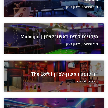
דויד סחרוב 6, ראשון לציון
מידנייט לופט ראשון לציון | Midnight
דויד סחרוב 6, ראשון לציון
דה לופט ראשון-לציון | The Loft
ברשבסקי 6, ראשון לציון