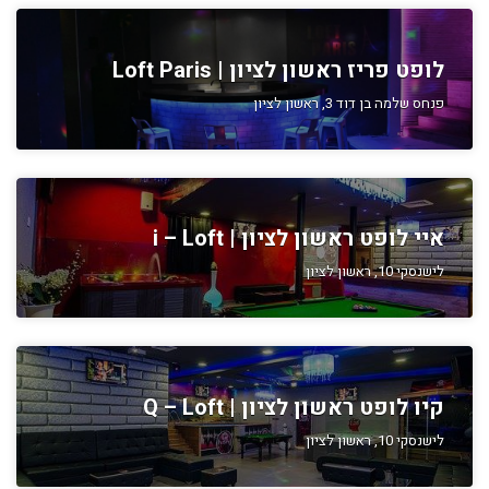
לופט פריז ראשון לציון | Loft Paris
פנחס שלמה בן דוד 3, ראשון לציון
איי לופט ראשון לציון | i – Loft
לישנסקי 10, ראשון לציון
קיו לופט ראשון לציון | Q – Loft
לישנסקי 10, ראשון לציון