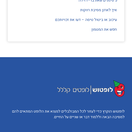
5 סימנים שאת בריידזילה
איך לארגן מסיבת רווקות
עיכוב או ביטול טיסה – דעו את זכויותכם
חפש את המטמון
לופטוש הוקרץ כדי לעזור לכל המבולבלים למצוא את הלופט המתאים להם
למסיבה הבאה וללמוד דבר או שניים על החיים.