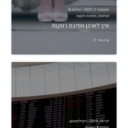
אוקטובר 3, 2025 •
טיפים &
רעיונות
,
מסיבת רווקות
איך לארגן מסיבת רווקות
קרא עוד
יוני 13, 2019 •
ויקילופטוש
,
טיפים & רעיונות