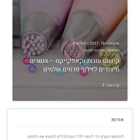
אוקטובר 16, 2017 •
טיפים &
רעיונות
,
מסיבת רווקות
קישוט עוגות וקאפקייקס – צנטרים
מיוחדים לזילוף פרחים שלמים
קרא עוד
אודות
לופטוש הוקרץ כדי לעזור לכל המבולבלים למצוא את הלופט