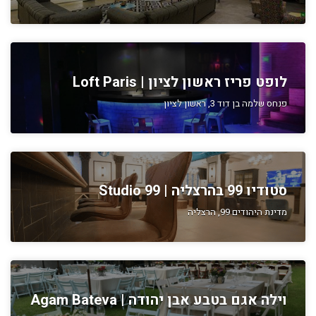
לופט פריז ראשון לציון | Loft Paris
פנחס שלמה בן דוד 3, ראשון לציון
סטודיו 99 בהרצליה | Studio 99
מדינת היהודים 99, הרצליה
וילה אגם בטבע אבן יהודה | Agam Bateva