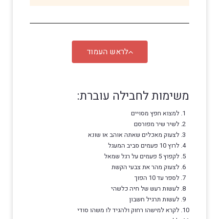
לראש העמוד
משימות לחבילה עוברת:
למצוא חפץ מסויים
לשיר שיר מפורסם
לצעוק מאכלים שאתה אוהב או שונא
לרוץ 10 פעמים סביב המעגל
לקפוץ 5 פעמים על רגל שמאל
לצעוק מהר את צבעי הקשת
לספר עד 10 הפוך
לעשות רעש של חיה כלשהי
לעשות תרגיל חשבון
לקרא למישהו רחוק ולהגיד לו משהו סודי