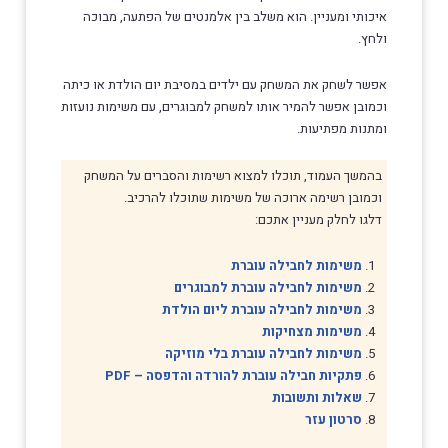
איכותי ומעניין. הוא משלב בין אלמנטים של הפתעה, מבוכה
ולחץ.
אפשר לשחק את המשחק עם ילדים במסיבת יום הולדת או כיתה
וכמובן אפשר להמיר אותו למשחק למבוגרים, עם משימות נועזות
ומתנות מפתיעות.
בהמשך העמוד, תוכלו למצוא רשימות והסברים על המשחק
וכמובן רשימה ארוכה של משימות שתוכלו להרכיב.
דלגו לחלק מעניין אתכם:
משימות לחבילה עוברת
משימות לחבילה עוברת למבוגרים
משימות לחבילה עוברת ליום הולדת
משימות מצחיקות
משימות לחבילה עוברת בלי מוזיקה
פתקיות חבילה עוברת להורדה והדפסה – PDF
שאלות ותשובות
סרטון עזר