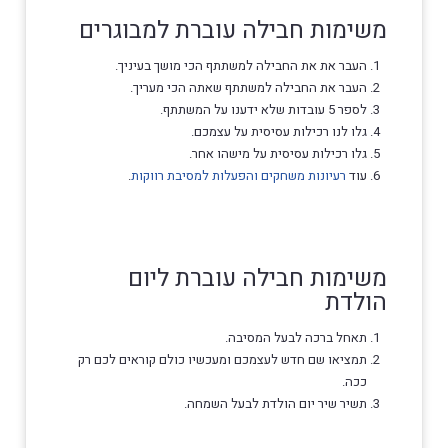
משימות חבילה עוברת למבוגרים
העבר את את החבילה למשתתף הכי מושך בעיניך.
העבר את החבילה למשתתף שאתה הכי מעריך.
לספר 5 עובדות שלא ידענו על המשתתף.
גלו לנו רכילות עסיסית על עצמכם.
גלו רכילות עסיסית על מישהו אחר.
עוד
רעיונות משחקים והפעלות למסיבת רווקות
.
משימות חבילה עוברת ליום
הולדת
תאחל ברכה לבעל המסיבה.
תמציאו שם חדש לעצמכם ומעכשיו כולם קוראים לכם רק
ככה.
תשיר שיר יום הולדת לבעל השמחה.