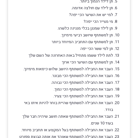
תן לילד הנמוך ביותר.
תן לילד עם חולצה אדומה.
למי יש את השיער הכי יפה?
מי מצייר הכי יפה?
תן לילד שמנגן בכלי מנגינה כלשהו.
תן למשתתף שיושב רביעי מימינך.
תן למשתתף עם התחביב המיוחד ביותר
תן למי ששר הכי יפה
לתת לילד ששמו מתחיל באות האחרונה של השם שלך
תן למשתתף עם השיער הכי ארוך
העבר את החבילה למשתתף היושב שלוש כיסאות מימינך.
העבר את החבילה למשתתף הכי מבוגר.
העבר את החבילה למשתתף הכי גבוהה.
העבר את החבילה למשתתף הכי נמוך.
העבר את החבילה למשתתף הכי צעיר.
העבר את החבילה למשתתף שהיית בוחר להיות איתו באי
בודד.
העבר את החבילה למשתתף שאתה חושב שיהיה חבר שלך
בעוד 10 שנים.
העבר את החבילה למשתתף בעל המקצוע או תחביב מיוחד.
העבר את החבילה למשתתף שאוהד את אותה קבוצת ספורט