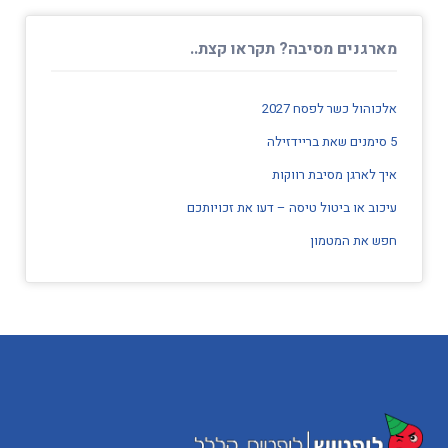
מארגנים מסיבה? תקראו קצת..
אלכוהול כשר לפסח 2027
5 סימנים שאת בריידזילה
איך לארגן מסיבת רווקות
עיכוב או ביטול טיסה – דעו את זכויותכם
חפש את המטמון