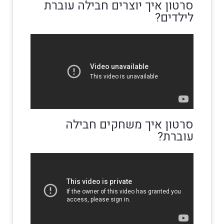
סרטון איך יוצרים חבילה עוברת
לילדים?
סרטון איך משחקים חבילה
עוברת?