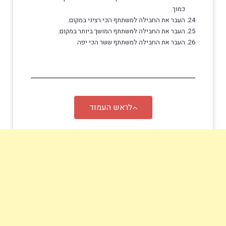
כמוך.
העבר את החבילה למשתתף הכי רציני במקום.
העבר את החבילה למשתתף המושך ביותר במקום.
העבר את החבילה למשתתף ששר הכי יפה
לראש העמוד