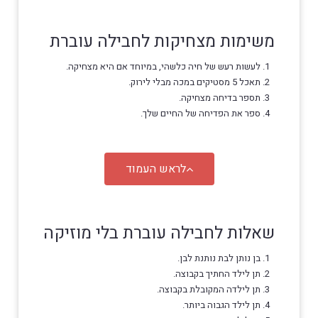
משימות מצחיקות לחבילה עוברת
לעשות רעש של חיה כלשהי, במיוחד אם היא מצחיקה.
תאכל 5 מסטיקים במכה מבלי לירוק.
תספר בדיחה מצחיקה.
ספר את הפדיחה של החיים שלך.
לראש העמוד
שאלות לחבילה עוברת בלי מוזיקה
בן נותן לבת נותנת לבן.
תן לילד החתיך בקבוצה.
תן לילדה המקובלת בקבוצה.
תן לילד הגבוה ביותר.