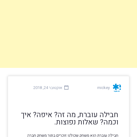
mickey
אוקטובר 24, 2018
חבילה עוברת, מה זה? איפה? איך
וכמה? שאלות נפוצות.
חבילה עוברת הוא משחק שכולנו זוכרים בתור משחק חברה