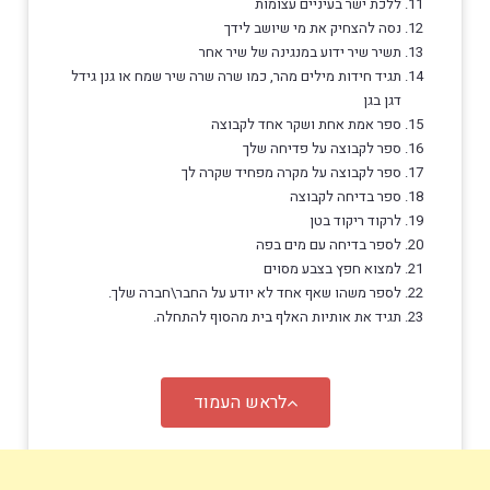
ללכת ישר בעיניים עצומות
נסה להצחיק את מי שיושב לידך
תשיר שיר ידוע במנגינה של שיר אחר
תגיד חידות מילים מהר, כמו שרה שרה שיר שמח או גנן גידל
דגן בגן
ספר אמת אחת ושקר אחד לקבוצה
ספר לקבוצה על פדיחה שלך
ספר לקבוצה על מקרה מפחיד שקרה לך
ספר בדיחה לקבוצה
לרקוד ריקוד בטן
לספר בדיחה עם מים בפה
למצוא חפץ בצבע מסוים
לספר משהו שאף אחד לא יודע על החבר\חברה שלך.
תגיד את אותיות האלף בית מהסוף להתחלה.
לראש העמוד