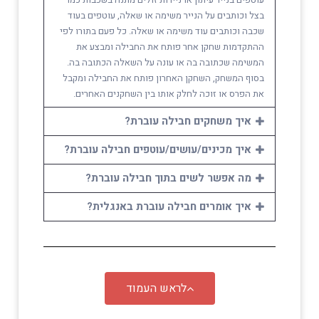
בצל וכותבים על הנייר משימה או שאלה, עוטפים בעוד
שכבה וכותבים עוד משימה או שאלה. כל פעם בתורו לפי
ההתקדמות שחקן אחר פותח את החבילה ומבצע את
המשימה שכתובה בה או עונה על השאלה הכתובה בה.
בסוף המשחק, השחקן האחרון פותח את החבילה ומקבל
את הפרס או זוכה לחלק אותו בין השחקנים האחרים.
איך משחקים חבילה עוברת?
איך מכינים/עושים/עוטפים חבילה עוברת?
מה אפשר לשים בתוך חבילה עוברת?
איך אומרים חבילה עוברת באנגלית?
לראש העמוד