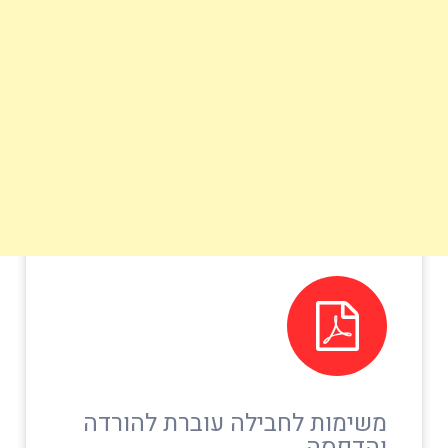
משימות לחבילה עוברת להורדה
והדפסה