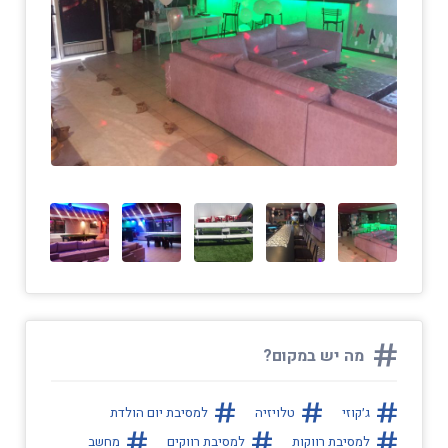
מה יש במקום?
ג׳קוזי
טלויזיה
למסיבת יום הולדת
למסיבת רווקות
למסיבת רווקים
מחשב