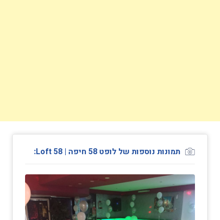
תמונות נוספות של לופט 58 חיפה | Loft 58: