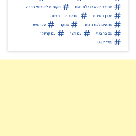
מסיבה ללא הגבלת רעש
מקומות לאירועי חברה
מקרן ומצגות
מתאים לבר מצווה
מתאים לבת מצווה
סנוקר
על האש
עם בר בנוי
עם חצר
עם קריוקי
עמדת DJ