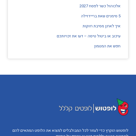
אלכוהול כשר לפסח 2027
5 סימנים שאת בריידזילה
איך לארגן מסיבת רווקות
עיכוב או ביטול טיסה – דעו את זכויותכם
חפש את המטמון
לופטוש הוקרץ כדי לעזור לכל המבולבלים למצוא את הלופט המתאים להם