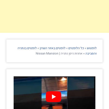
לופטוש
»
כל הלופטים
»
לופטים באזור השרון
»
לופטים בנתניה
והסביבה
»
אחוזת ניסן נתניה | Nissan Mansion