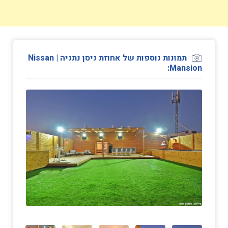
תמונות נוספות של אחוזת ניסן נתניה | Nissan
Mansion: