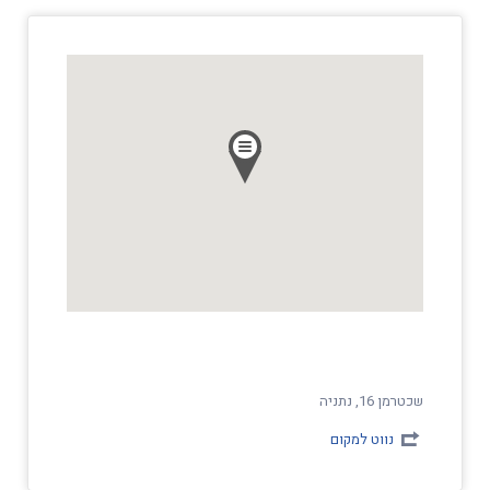
שכטרמן 16, נתניה
נווט למקום